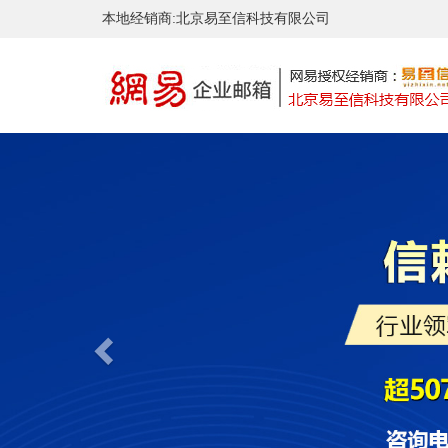
本地经销商:北京易至信科技有限公司
Previous