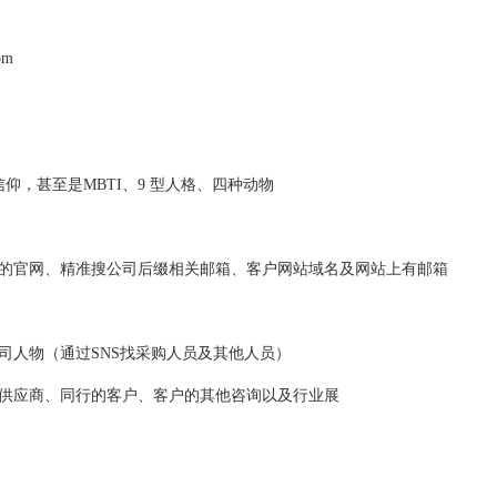
om
仰，甚至是MBTI、9 型人格、四种动物
户的官网、精准搜公司后缀相关邮箱、客户网站域名及网站上有邮箱
司人物（通过SNS找采购人员及其他人员）
的供应商、同行的客户、客户的其他咨询以及行业展