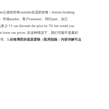
ate公道的价格/suitable合适的价格；bottom breaking
：市场market、客户customer、同行peer、自己
？I can discount the price by 5% but would you
e can not lower our prices. 在这种情况下，我们可能不是最好
更新等。
5.价格博弈的底层逻辑（取用指路：内容详解可点