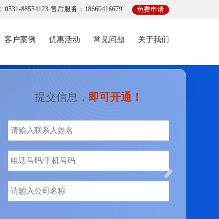
0531-88554123 售后服务：18660416679
免费申请
客户案例
优惠活动
常见问题
关于我们
Next
提交信息，
即可开通！