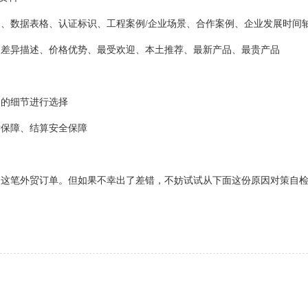
、数据表格、认证标识、工程案例/企业场景、合作案例、企业发展时间
、差异描述、价格优势、最受欢迎、本土推荐、最新产品、最贵产品
定的细节进行选择
后保障、结算安全保障
这笔外贸订单。但如果不幸出了差错，不妨试试从下面这份原因对策自检