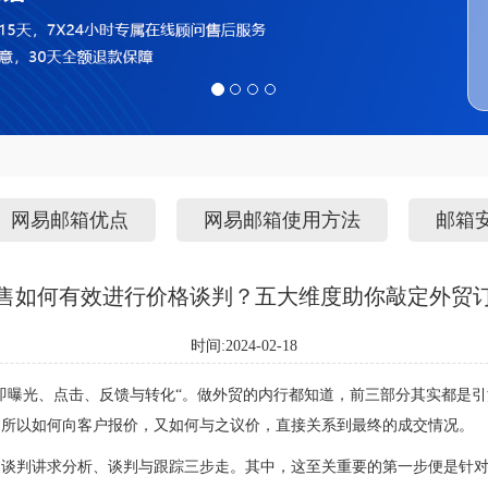
网易邮箱优点
网易邮箱使用方法
邮箱
售如何有效进行价格谈判？五大维度助你敲定外贸
时间:2024-02-18
即曝光、点击、反馈与转化“。做外贸的内行都知道，前三部分其实都是
，所以如何向客户报价，又如何与之议价，直接关系到最终的成交情况。
的谈判讲求分析、谈判与跟踪三步走。其中，这至关重要的第一步便是针