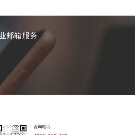
业邮箱服务
咨询电话: