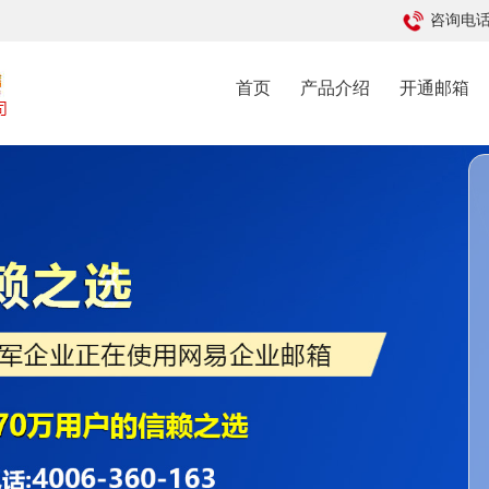
咨询电话: 
首页
产品介绍
开通邮箱